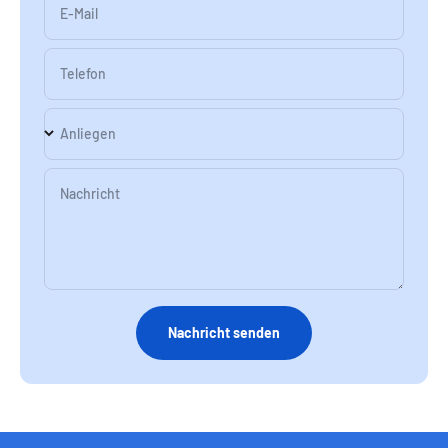
E-Mail
Telefon
Anliegen
Nachricht
Nachricht senden