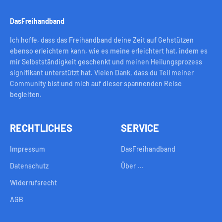
DasFreihandband
Ich hoffe, dass das Freihandband deine Zeit auf Gehstützen
ebenso erleichtern kann, wie es meine erleichtert hat, indem es
mir Selbstständigkeit geschenkt und meinen Heilungsprozess
signifikant unterstützt hat. Vielen Dank, dass du Teil meiner
Community bist und mich auf dieser spannenden Reise
begleiten.
RECHTLICHES
SERVICE
Impressum
DasFreihandband
Datenschutz
Über ...
Widerrufsrecht
AGB